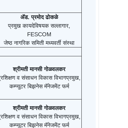
ॲड. प्रमोद ढोकळे
प्रमुख कायदेविषयक सल्लागार
,
FESCOM
जेष्ठ नागरिक समिती मध्यवर्ती संस्था
श्रीमती मानसी गोळवलकर
्रशिक्षण व संसाधन विकास विभागप्रमुख
,
कम्प्युटर बिझनेस मॅनेजमेंट फर्म
श्रीमती मानसी गोळवलकर
्रशिक्षण व संसाधन विकास विभागप्रमुख
,
कम्प्युटर बिझनेस मॅनेजमेंट फर्म