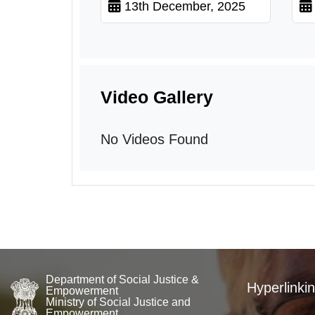
13th December, 2025
Video Gallery
No Videos Found
Department of Social Justice &
Hyperlinkin
Empowerment
Ministry of Social Justice and
Empowerment